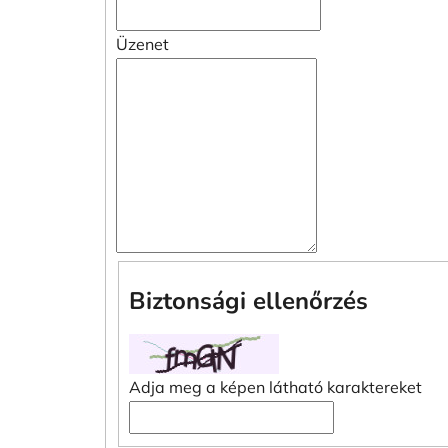
Üzenet
Biztonsági ellenőrzés
Adja meg a képen látható karaktereket