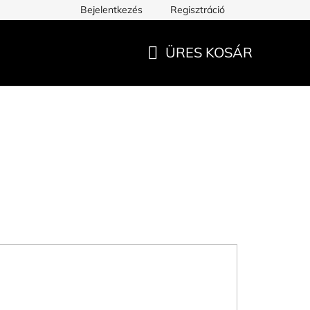
Bejelentkezés
Regisztráció
ÜRES KOSÁR
KOSÁR