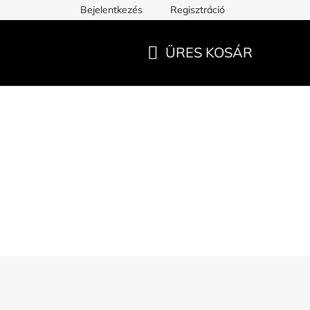
Bejelentkezés
Regisztráció
ÜRES KOSÁR
KOSÁR