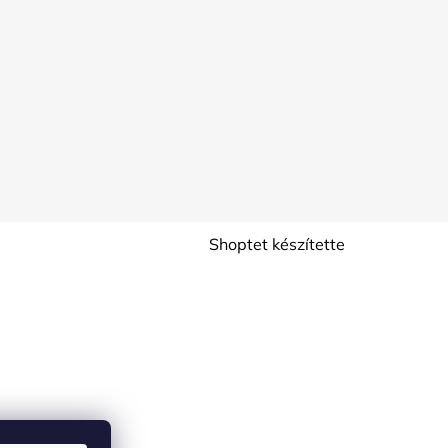
Shoptet készítette